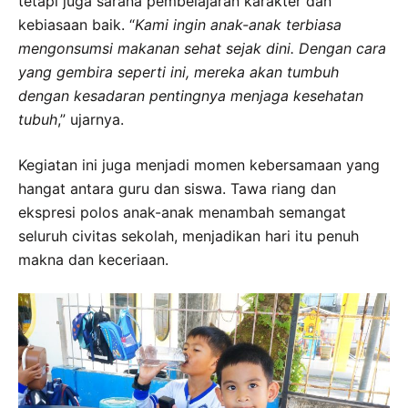
tetapi juga sarana pembelajaran karakter dan
kebiasaan baik. “
Kami ingin anak-anak terbiasa
mengonsumsi makanan sehat sejak dini. Dengan cara
yang gembira seperti ini, mereka akan tumbuh
dengan kesadaran pentingnya menjaga kesehatan
tubuh
,” ujarnya.
Kegiatan ini juga menjadi momen kebersamaan yang
hangat antara guru dan siswa. Tawa riang dan
ekspresi polos anak-anak menambah semangat
seluruh civitas sekolah, menjadikan hari itu penuh
makna dan keceriaan.