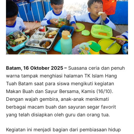
Batam, 16 Oktober 2025 –
Suasana ceria dan penuh
warna tampak menghiasi halaman TK Islam Hang
Tuah Batam saat para siswa mengikuti kegiatan
Makan Buah dan Sayur Bersama, Kamis (16/10).
Dengan wajah gembira, anak-anak menikmati
berbagai macam buah dan sayuran segar favorit
yang telah disiapkan oleh guru dan orang tua.
Kegiatan ini menjadi bagian dari pembiasaan hidup