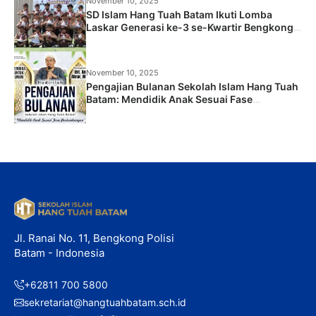
November 10, 2025
SD Islam Hang Tuah Batam Ikuti Lomba
Laskar Generasi ke-3 se-Kwartir Bengkong
2025
November 10, 2025
Pengajian Bulanan Sekolah Islam Hang Tuah
Batam: Mendidik Anak Sesuai Fase
Perkembangan
Jl. Ranai No. 11, Bengkong Polisi
Batam - Indonesia
+62811 700 5800
sekretariat@hangtuahbatam.sch.id