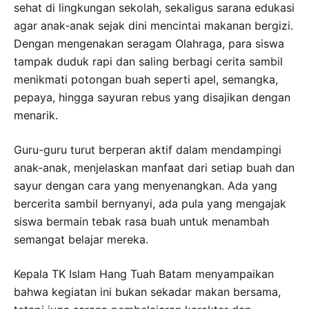
sehat di lingkungan sekolah, sekaligus sarana edukasi
agar anak-anak sejak dini mencintai makanan bergizi.
Dengan mengenakan seragam Olahraga, para siswa
tampak duduk rapi dan saling berbagi cerita sambil
menikmati potongan buah seperti apel, semangka,
pepaya, hingga sayuran rebus yang disajikan dengan
menarik.
Guru-guru turut berperan aktif dalam mendampingi
anak-anak, menjelaskan manfaat dari setiap buah dan
sayur dengan cara yang menyenangkan. Ada yang
bercerita sambil bernyanyi, ada pula yang mengajak
siswa bermain tebak rasa buah untuk menambah
semangat belajar mereka.
Kepala TK Islam Hang Tuah Batam menyampaikan
bahwa kegiatan ini bukan sekadar makan bersama,